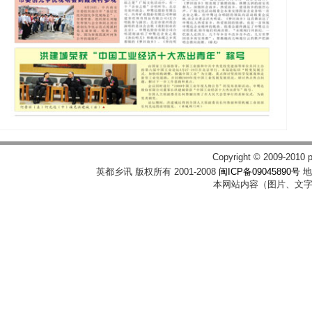
Copyright © 2009-2010 p
英都乡讯 版权所有 2001-2008
闽ICP备09045890号
地
本网站内容（图片、文